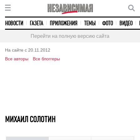
НОВОСТИ
ГАЗЕТА
ПРИЛОЖЕНИЯ
ТЕМЫ
ФОТО
ВИДЕО
Перейти на полную версию сайта
На сайте с 20.11.2012
Все авторы
Все блоггеры
МИХАИЛ СОЛОТИН