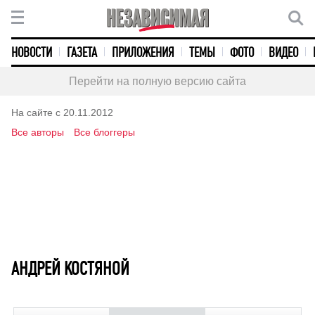
НОВОСТИ
ГАЗЕТА
ПРИЛОЖЕНИЯ
ТЕМЫ
ФОТО
ВИДЕО
Перейти на полную версию сайта
На сайте с 20.11.2012
Все авторы
Все блоггеры
АНДРЕЙ КОСТЯНОЙ