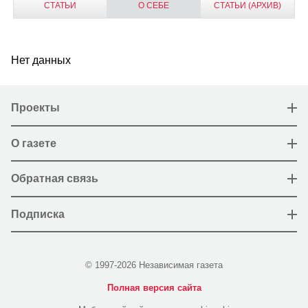
СТАТЬИ
О СЕБЕ
СТАТЬИ (АРХИВ)
Нет данных
Проекты
О газете
Обратная связь
Подписка
© 1997-2026 Независимая газета
Полная версия сайта