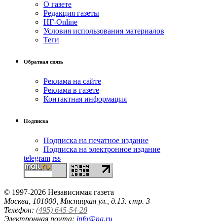
О газете
Редакция газеты
НГ-Online
Условия использования материалов
Теги
Обратная связь
Реклама на сайте
Реклама в газете
Контактная информация
Подписка
Подписка на печатное издание
Подписка на электронное издание
telegram
rss
© 1997-2026 Независимая газета
Москва, 101000, Мясницкая ул., д.13. стр. 3
Телефон:
(495) 645-54-28
Электронная почта:
info@ng.ru