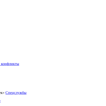
 конфликты
Спецслужбы
»