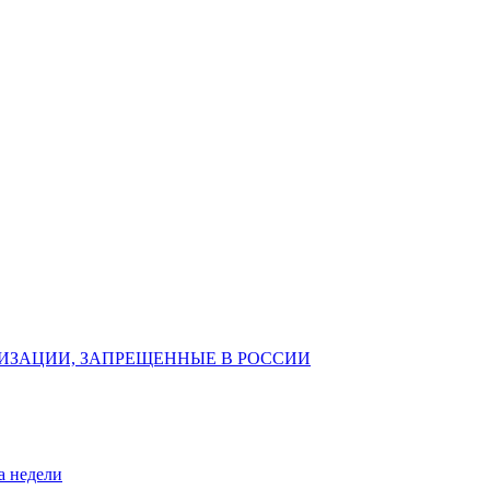
ИЗАЦИИ, ЗАПРЕЩЕННЫЕ В РОССИИ
а недели