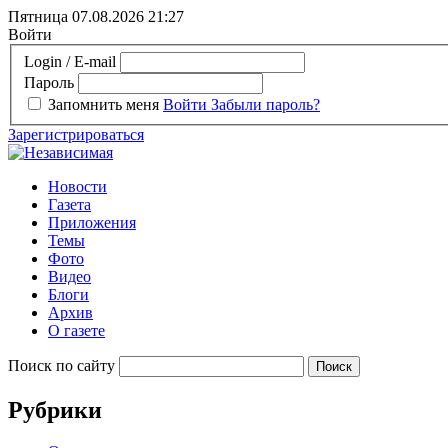
Пятница 07.08.2026
21:27
Войти
Login / E-mail
Пароль
Запомнить меня
Войти
Забыли пароль?
Зарегистрироваться
Новости
Газета
Приложения
Темы
Фото
Видео
Блоги
Архив
О газете
Поиск по сайту
Рубрики