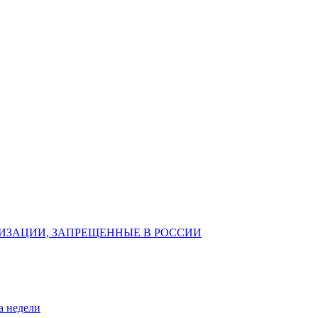
ИЗАЦИИ, ЗАПРЕЩЕННЫЕ В РОССИИ
а недели