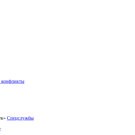
 конфликты
Спецслужбы
»