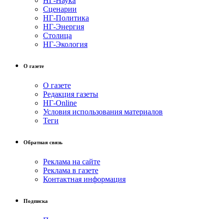
НГ-Наука
Сценарии
НГ-Политика
НГ-Энергия
Столица
НГ-Экология
О газете
О газете
Редакция газеты
НГ-Online
Условия использования материалов
Теги
Обратная связь
Реклама на сайте
Реклама в газете
Контактная информация
Подписка