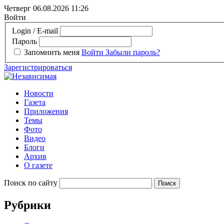
Четверг 06.08.2026
11:26
Войти
Login / E-mail
Пароль
Запомнить меня
Войти
Забыли пароль?
Зарегистрироваться
Новости
Газета
Приложения
Темы
Фото
Видео
Блоги
Архив
О газете
Поиск по сайту
Рубрики