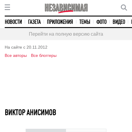
НОВОСТИ
ГАЗЕТА
ПРИЛОЖЕНИЯ
ТЕМЫ
ФОТО
ВИДЕО
Перейти на полную версию сайта
На сайте с 20.11.2012
Все авторы
Все блоггеры
ВИКТОР АНИСИМОВ