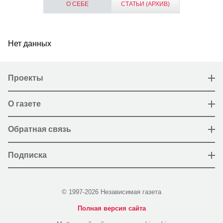
О СЕБЕ
СТАТЬИ (АРХИВ)
Нет данных
Проекты
О газете
Обратная связь
Подписка
© 1997-2026 Независимая газета
Полная версия сайта