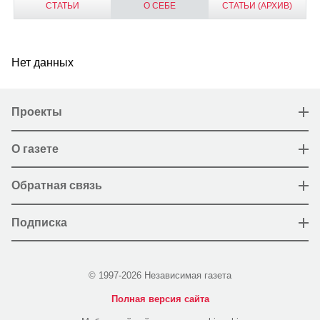
СТАТЬИ
О СЕБЕ
СТАТЬИ (АРХИВ)
Нет данных
Проекты
О газете
Обратная связь
Подписка
© 1997-2026 Независимая газета
Полная версия сайта