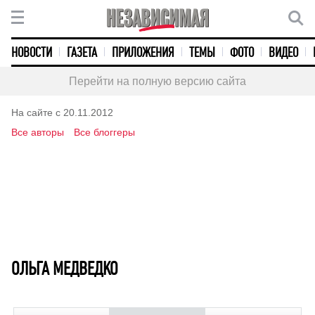
НОВОСТИ
ГАЗЕТА
ПРИЛОЖЕНИЯ
ТЕМЫ
ФОТО
ВИДЕО
Перейти на полную версию сайта
На сайте с 20.11.2012
Все авторы
Все блоггеры
ОЛЬГА МЕДВЕДКО