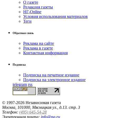
О газете
Редакция газеты
НГ-Online
Условия использования материалов
Теги
Обратная связь
Реклама на сайте
Реклама в газете
Контактная информация
Подписка
Подписка на печатное издание
Подписка на электронное издание
telegram
rss
© 1997-2026 Независимая газета
Москва, 101000, Мясницкая ул., д.13. стр. 3
Телефон:
(495) 645-54-28
Электронная почта:
info@ng.ru