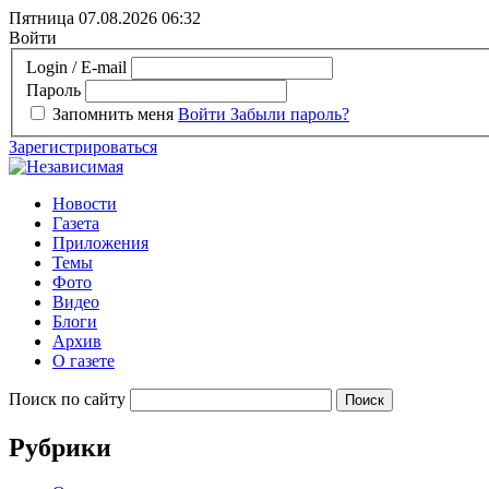
Пятница 07.08.2026
06:32
Войти
Login / E-mail
Пароль
Запомнить меня
Войти
Забыли пароль?
Зарегистрироваться
Новости
Газета
Приложения
Темы
Фото
Видео
Блоги
Архив
О газете
Поиск по сайту
Рубрики