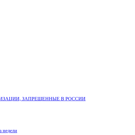
ИЗАЦИИ, ЗАПРЕЩЕННЫЕ В РОССИИ
а недели