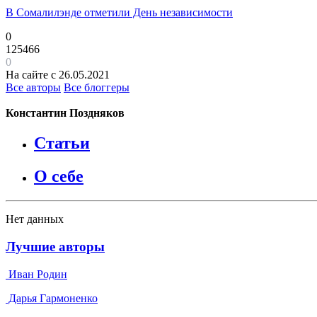
В Сомалилэнде отметили День независимости
0
125466
0
На сайте с 26.05.2021
Все авторы
Все блоггеры
Константин Поздняков
Статьи
О себе
Нет данных
Лучшие авторы
Иван Родин
Дарья Гармоненко