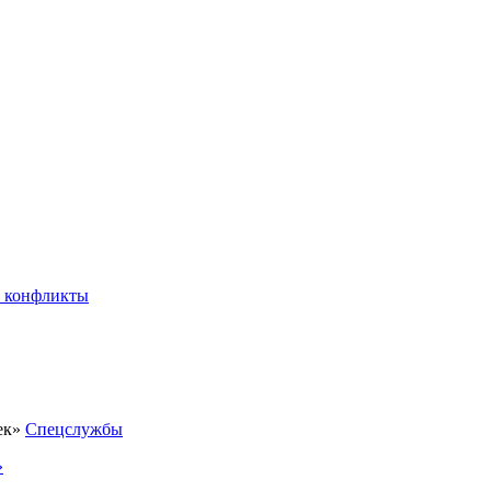
 конфликты
Спецслужбы
»