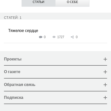
СТАТЬИ
О СЕБЕ
СТАТЕЙ: 1
Тяжелое сердце
0
1727
0
Проекты
О газете
Обратная связь
Подписка