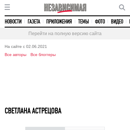
НОВОСТИ
ГАЗЕТА
ПРИЛОЖЕНИЯ
ТЕМЫ
ФОТО
ВИДЕО
Перейти на полную версию сайта
На сайте с 02.06.2021
Все авторы
Все блоггеры
СВЕТЛАНА АСТРЕЦОВА