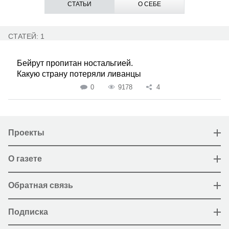
СТАТЬИ
О СЕБЕ
СТАТЕЙ: 1
Бейрут пропитан ностальгией.
Какую страну потеряли ливанцы
0
9178
4
Проекты
О газете
Обратная связь
Подписка