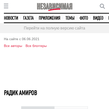
НОВОСТИ
ГАЗЕТА
ПРИЛОЖЕНИЯ
ТЕМЫ
ФОТО
ВИДЕО
Перейти на полную версию сайта
На сайте с 06.06.2021
Все авторы
Все блоггеры
РАДИК АМИРОВ