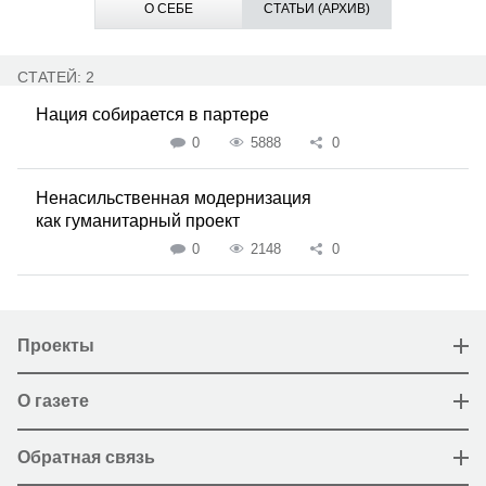
О СЕБЕ
СТАТЬИ (АРХИВ)
СТАТЕЙ: 2
Нация собирается в партере
0
5888
0
Ненасильственная модернизация
как гуманитарный проект
0
2148
0
Проекты
О газете
Обратная связь