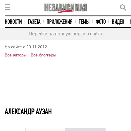
НОВОСТИ
ГАЗЕТА
ПРИЛОЖЕНИЯ
ТЕМЫ
ФОТО
ВИДЕО
Перейти на полную версию сайта
На сайте с 20.11.2012
Все авторы
Все блоггеры
АЛЕКСАНДР АУЗАН