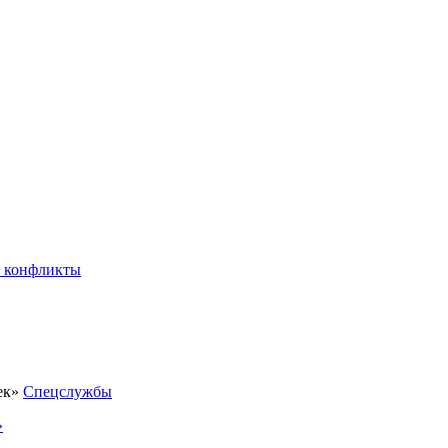
 конфликты
Спецслужбы
»