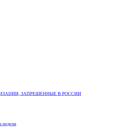
ИЗАЦИИ, ЗАПРЕЩЕННЫЕ В РОССИИ
а недели