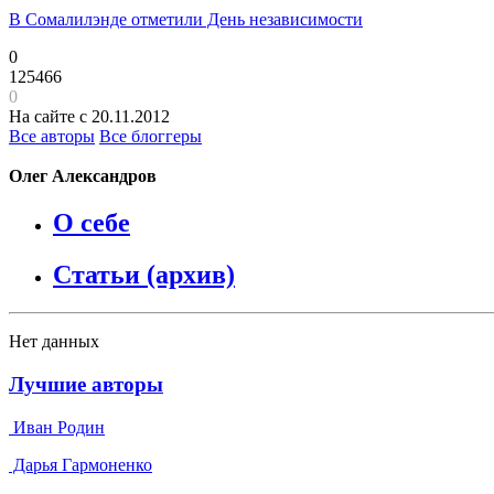
В Сомалилэнде отметили День независимости
0
125466
0
На сайте с 20.11.2012
Все авторы
Все блоггеры
Олег Александров
О себе
Статьи (архив)
Нет данных
Лучшие авторы
Иван Родин
Дарья Гармоненко