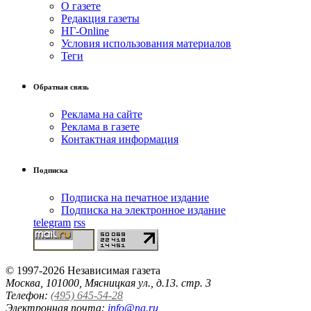
О газете
Редакция газеты
НГ-Online
Условия использования материалов
Теги
Обратная связь
Реклама на сайте
Реклама в газете
Контактная информация
Подписка
Подписка на печатное издание
Подписка на электронное издание
telegram
rss
© 1997-2026 Независимая газета
Москва, 101000, Мясницкая ул., д.13. стр. 3
Телефон:
(495) 645-54-28
Электронная почта:
info@ng.ru