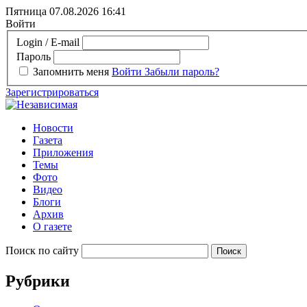
Пятница 07.08.2026
16:41
Войти
Login / E-mail
Пароль
Запомнить меня
Войти
Забыли пароль?
Зарегистрироваться
Новости
Газета
Приложения
Темы
Фото
Видео
Блоги
Архив
О газете
Поиск по сайту
Рубрики