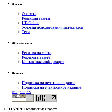
О газете
О газете
Редакция газеты
НГ-Online
Условия использования материалов
Теги
Обратная связь
Реклама на сайте
Реклама в газете
Контактная информация
Подписка
Подписка на печатное издание
Подписка на электронное издание
telegram
rss
© 1997-2026 Независимая газета