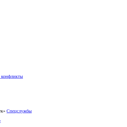
 конфликты
Спецслужбы
»