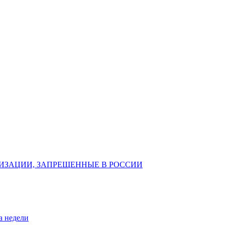
ИЗАЦИИ, ЗАПРЕЩЕННЫЕ В РОССИИ
а недели