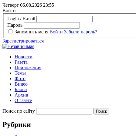
Четверг 06.08.2026
23:55
Войти
Login / E-mail
Пароль
Запомнить меня
Войти
Забыли пароль?
Зарегистрироваться
Новости
Газета
Приложения
Темы
Фото
Видео
Блоги
Архив
О газете
Поиск по сайту
Рубрики