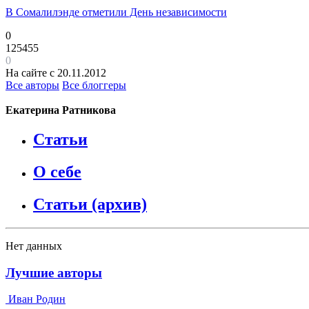
В Сомалилэнде отметили День независимости
0
125455
0
На сайте с 20.11.2012
Все авторы
Все блоггеры
Екатерина Ратникова
Статьи
О себе
Статьи (архив)
Нет данных
Лучшие авторы
Иван Родин