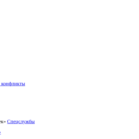
 конфликты
Спецслужбы
»