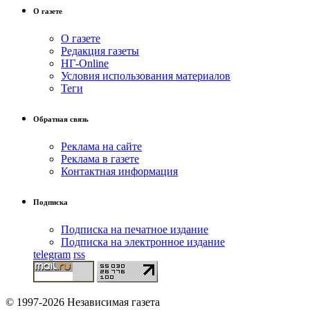
О газете
О газете
Редакция газеты
НГ-Online
Условия использования материалов
Теги
Обратная связь
Реклама на сайте
Реклама в газете
Контактная информация
Подписка
Подписка на печатное издание
Подписка на электронное издание
telegram
rss
© 1997-2026 Независимая газета