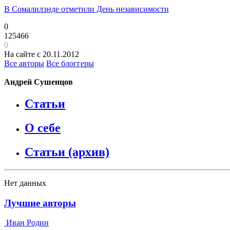
В Сомалилэнде отметили День независимости
0
125466
0
На сайте с 20.11.2012
Все авторы
Все блоггеры
Андрей Сушенцов
Статьи
О себе
Статьи (архив)
Нет данных
Лучшие авторы
Иван Родин