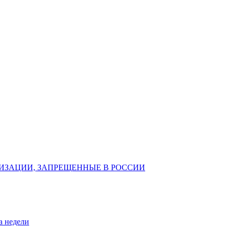
ИЗАЦИИ, ЗАПРЕЩЕННЫЕ В РОССИИ
а недели