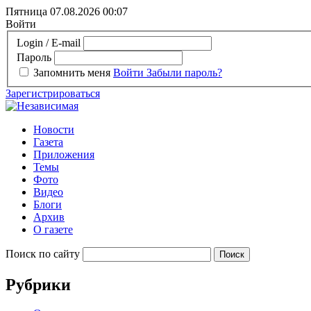
Пятница 07.08.2026
00:07
Войти
Login / E-mail
Пароль
Запомнить меня
Войти
Забыли пароль?
Зарегистрироваться
Новости
Газета
Приложения
Темы
Фото
Видео
Блоги
Архив
О газете
Поиск по сайту
Рубрики