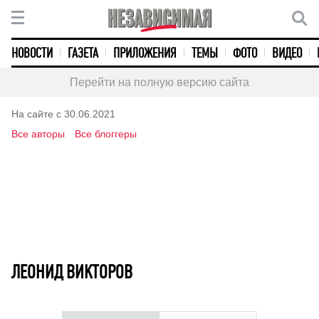
НОВОСТИ
ГАЗЕТА
ПРИЛОЖЕНИЯ
ТЕМЫ
ФОТО
ВИДЕО
Перейти на полную версию сайта
На сайте с 30.06.2021
Все авторы
Все блоггеры
ЛЕОНИД ВИКТОРОВ