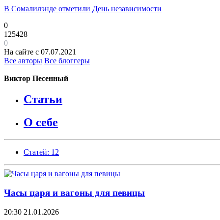
В Сомалилэнде отметили День независимости
0
125428
0
На сайте с 07.07.2021
Все авторы
Все блоггеры
Виктор Песенный
Статьи
О себе
Статей: 12
Часы царя и вагоны для певицы
20:30
21.01.2026