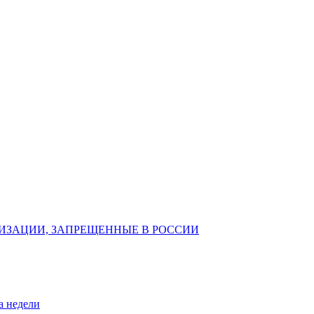
ИЗАЦИИ, ЗАПРЕЩЕННЫЕ В РОССИИ
а недели