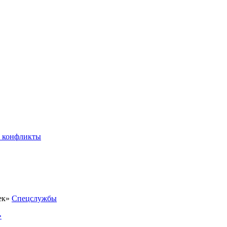
 конфликты
Спецслужбы
»