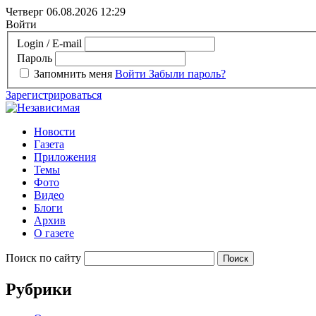
Четверг 06.08.2026
12:29
Войти
Login / E-mail
Пароль
Запомнить меня
Войти
Забыли пароль?
Зарегистрироваться
Новости
Газета
Приложения
Темы
Фото
Видео
Блоги
Архив
О газете
Поиск по сайту
Рубрики