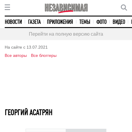
НОВОСТИ
ГАЗЕТА
ПРИЛОЖЕНИЯ
ТЕМЫ
ФОТО
ВИДЕО
Перейти на полную версию сайта
На сайте с 13.07.2021
Все авторы
Все блоггеры
ГЕОРГИЙ АСАТРЯН