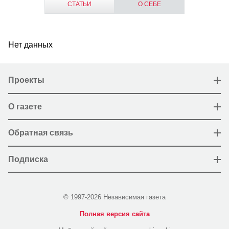
СТАТЬИ
О СЕБЕ
Нет данных
Проекты
О газете
Обратная связь
Подписка
© 1997-2026 Независимая газета
Полная версия сайта