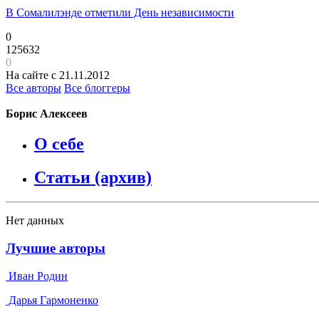
В Сомалилэнде отметили День независимости
0
125632
0
На сайте с 21.11.2012
Все авторы
Все блоггеры
Борис Алексеев
О себе
Статьи (архив)
Нет данных
Лучшие авторы
Иван Родин
Дарья Гармоненко