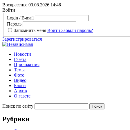
Воскресенье 09.08.2026
14:46
Войти
Login / E-mail
Пароль
Запомнить меня
Войти
Забыли пароль?
Зарегистрироваться
Новости
Газета
Приложения
Темы
Фото
Видео
Блоги
Архив
О газете
Поиск по сайту
Рубрики