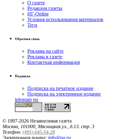
О газете
Редакция газеты
НГ-Online
Условия использования материалов
Теги
Обратная связь
Реклама на сайте
Реклама в газете
Контактная информация
Подписка
Подписка на печатное издание
Подписка на электронное издание
telegram
rss
© 1997-2026 Независимая газета
Москва, 101000, Мясницкая ул., д.13. стр. 3
Телефон:
(495) 645-54-28
Электронная почта:
info@ng.ru