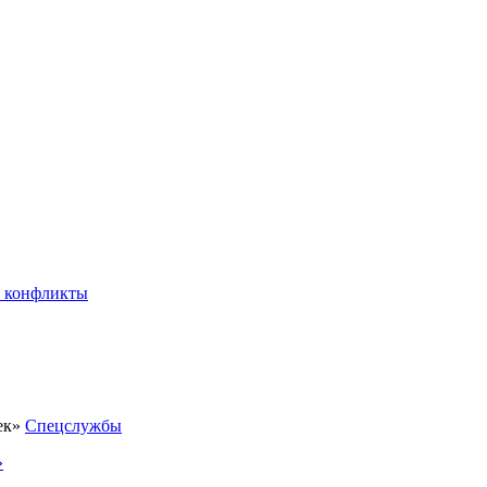
 конфликты
Спецслужбы
»