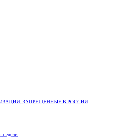
ИЗАЦИИ, ЗАПРЕЩЕННЫЕ В РОССИИ
а недели