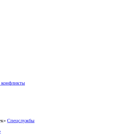
 конфликты
Спецслужбы
»