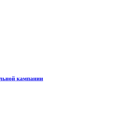
ельной кампании