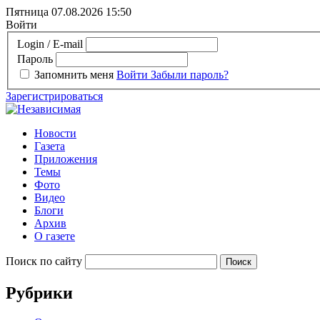
Пятница 07.08.2026
15:50
Войти
Login / E-mail
Пароль
Запомнить меня
Войти
Забыли пароль?
Зарегистрироваться
Новости
Газета
Приложения
Темы
Фото
Видео
Блоги
Архив
О газете
Поиск по сайту
Рубрики