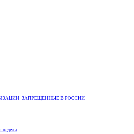
ИЗАЦИИ, ЗАПРЕЩЕННЫЕ В РОССИИ
а недели