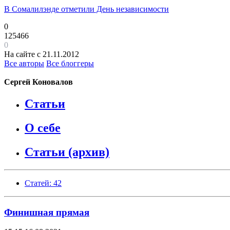
В Сомалилэнде отметили День независимости
0
125466
0
На сайте с 21.11.2012
Все авторы
Все блоггеры
Сергей Коновалов
Статьи
О себе
Статьи (архив)
Статей: 42
Финишная прямая