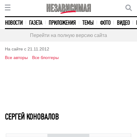
НОВОСТИ
ГАЗЕТА
ПРИЛОЖЕНИЯ
ТЕМЫ
ФОТО
ВИДЕО
Перейти на полную версию сайта
На сайте с 21.11.2012
Все авторы
Все блоггеры
СЕРГЕЙ КОНОВАЛОВ