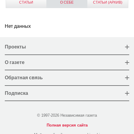
СТАТЬИ
О СЕБЕ
СТАТЬИ (АРХИВ)
Нет данных
Проекты
О газете
Обратная связь
Подписка
© 1997-2026 Независимая газета
Полная версия сайта