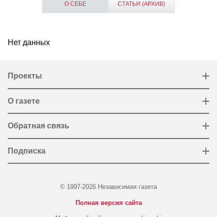
О СЕБЕ
СТАТЬИ (АРХИВ)
Нет данных
Проекты
О газете
Обратная связь
Подписка
© 1997-2026 Независимая газета
Полная версия сайта