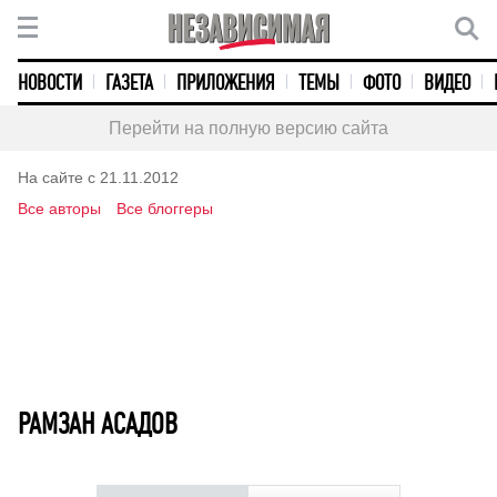
НОВОСТИ
ГАЗЕТА
ПРИЛОЖЕНИЯ
ТЕМЫ
ФОТО
ВИДЕО
Перейти на полную версию сайта
На сайте с 21.11.2012
Все авторы
Все блоггеры
РАМЗАН АСАДОВ