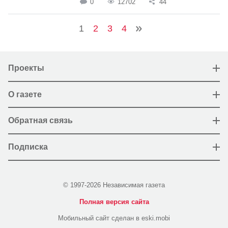
0
12702
44
1
2
3
4
Проекты
О газете
Обратная связь
Подписка
© 1997-2026 Независимая газета
Полная версия сайта
Мобильный сайт сделан в eski.mobi