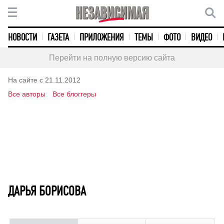
НОВОСТИ
ГАЗЕТА
ПРИЛОЖЕНИЯ
ТЕМЫ
ФОТО
ВИДЕО
Перейти на полную версию сайта
На сайте с 21.11.2012
Все авторы
Все блоггеры
ДАРЬЯ БОРИСОВА