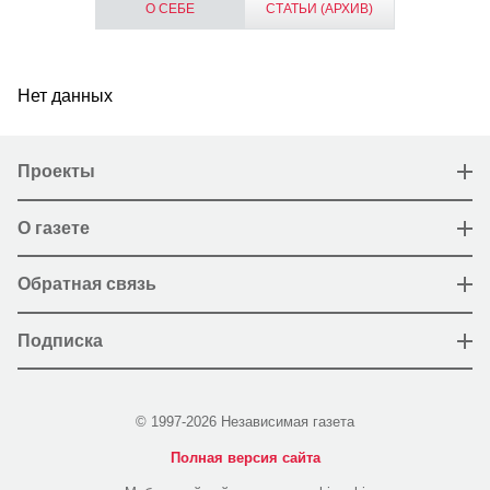
О СЕБЕ
СТАТЬИ (АРХИВ)
Нет данных
Проекты
О газете
Обратная связь
Подписка
© 1997-2026 Независимая газета
Полная версия сайта