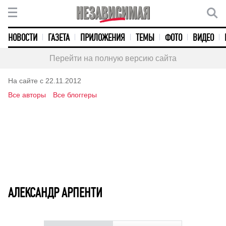
НОВОСТИ
ГАЗЕТА
ПРИЛОЖЕНИЯ
ТЕМЫ
ФОТО
ВИДЕО
Перейти на полную версию сайта
На сайте с 22.11.2012
Все авторы
Все блоггеры
АЛЕКСАНДР АРПЕНТИ