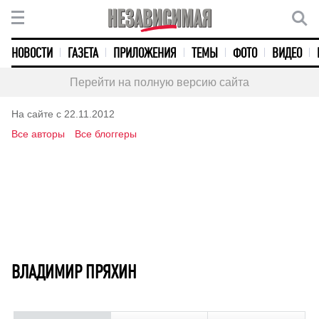
НОВОСТИ
ГАЗЕТА
ПРИЛОЖЕНИЯ
ТЕМЫ
ФОТО
ВИДЕО
Перейти на полную версию сайта
На сайте с 22.11.2012
Все авторы
Все блоггеры
ВЛАДИМИР ПРЯХИН