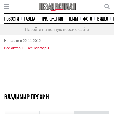
НОВОСТИ
ГАЗЕТА
ПРИЛОЖЕНИЯ
ТЕМЫ
ФОТО
ВИДЕО
Перейти на полную версию сайта
На сайте с 22.11.2012
Все авторы
Все блоггеры
ВЛАДИМИР ПРЯХИН