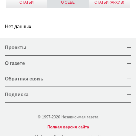
СТАТЬИ
О СЕБЕ
СТАТЬИ (АРХИВ)
Нет данных
Проекты
О газете
Обратная связь
Подписка
© 1997-2026 Независимая газета
Полная версия сайта