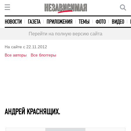
НОВОСТИ
ГАЗЕТА
ПРИЛОЖЕНИЯ
ТЕМЫ
ФОТО
ВИДЕО
Перейти на полную версию сайта
На сайте с 22.11.2012
Все авторы
Все блоггеры
АНДРЕЙ КРАСНЯЩИХ.