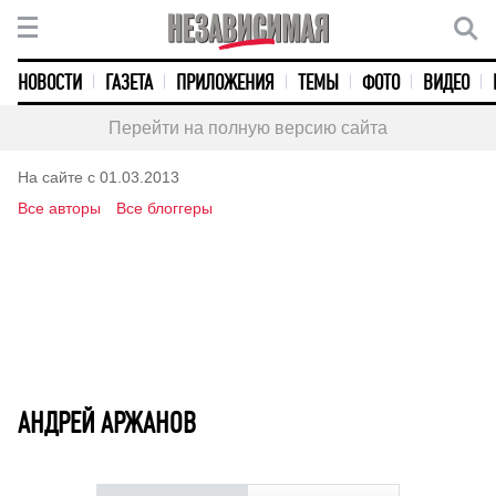
НОВОСТИ
ГАЗЕТА
ПРИЛОЖЕНИЯ
ТЕМЫ
ФОТО
ВИДЕО
Перейти на полную версию сайта
На сайте с 01.03.2013
Все авторы
Все блоггеры
АНДРЕЙ АРЖАНОВ