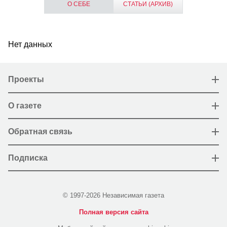
О СЕБЕ
СТАТЬИ (АРХИВ)
Нет данных
Проекты
О газете
Обратная связь
Подписка
© 1997-2026 Независимая газета
Полная версия сайта