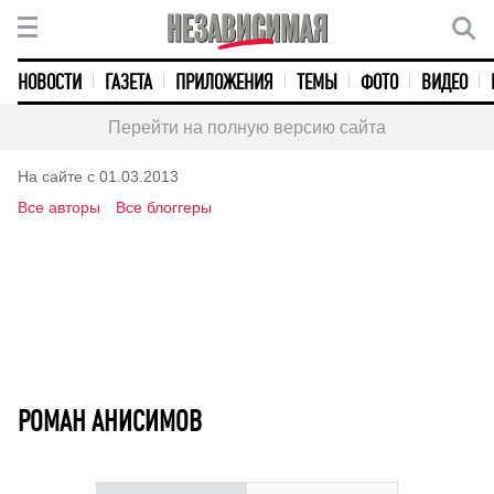
НОВОСТИ
ГАЗЕТА
ПРИЛОЖЕНИЯ
ТЕМЫ
ФОТО
ВИДЕО
Перейти на полную версию сайта
На сайте с 01.03.2013
Все авторы
Все блоггеры
РОМАН АНИСИМОВ