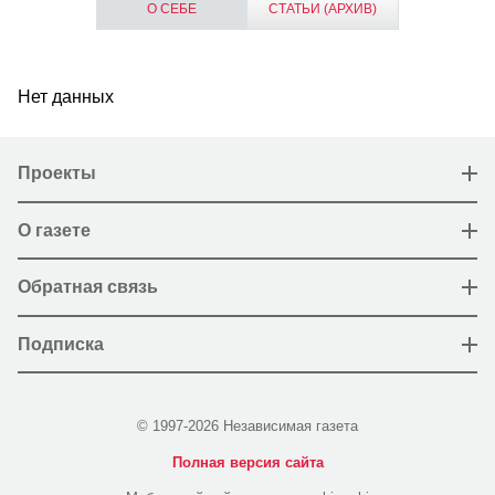
О СЕБЕ
СТАТЬИ (АРХИВ)
Нет данных
Проекты
О газете
Обратная связь
Подписка
© 1997-2026 Независимая газета
Полная версия сайта