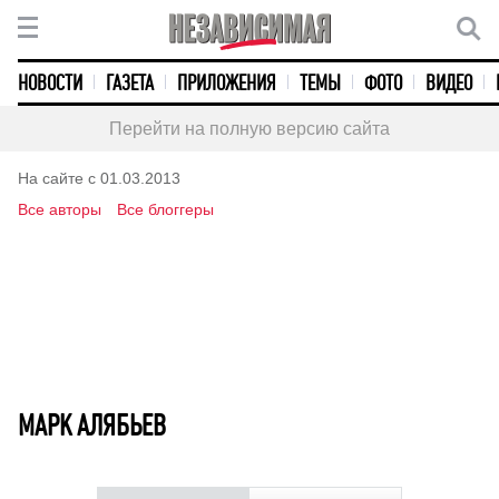
НОВОСТИ
ГАЗЕТА
ПРИЛОЖЕНИЯ
ТЕМЫ
ФОТО
ВИДЕО
Перейти на полную версию сайта
На сайте с 01.03.2013
Все авторы
Все блоггеры
МАРК АЛЯБЬЕВ