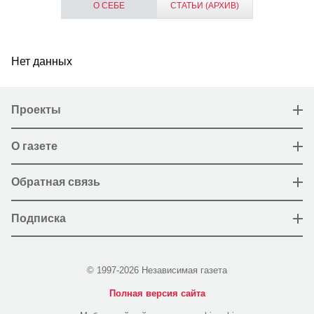
О СЕБЕ
СТАТЬИ (АРХИВ)
Нет данных
Проекты
О газете
Обратная связь
Подписка
© 1997-2026 Независимая газета
Полная версия сайта