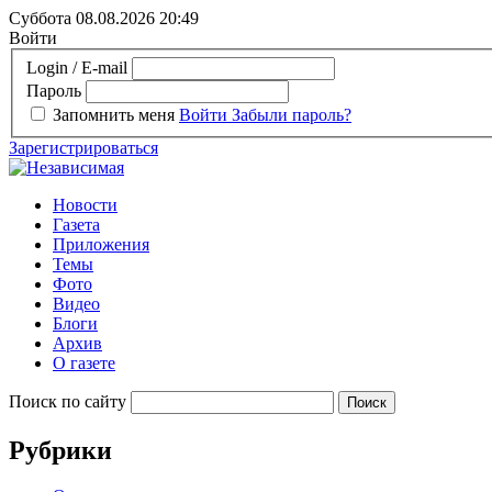
Суббота 08.08.2026
20:49
Войти
Login / E-mail
Пароль
Запомнить меня
Войти
Забыли пароль?
Зарегистрироваться
Новости
Газета
Приложения
Темы
Фото
Видео
Блоги
Архив
О газете
Поиск по сайту
Рубрики