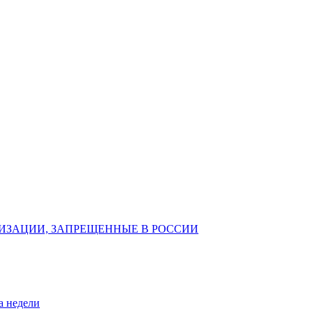
ИЗАЦИИ, ЗАПРЕЩЕННЫЕ В РОССИИ
а недели