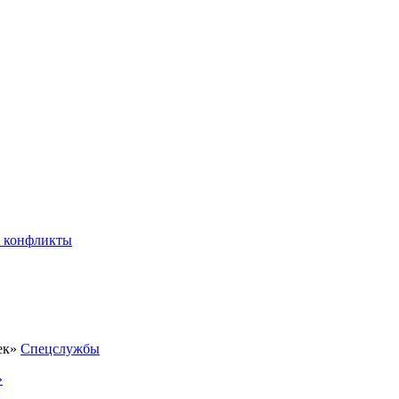
 конфликты
Спецслужбы
»