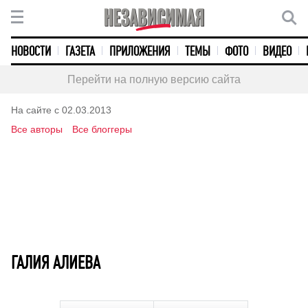
НОВОСТИ
ГАЗЕТА
ПРИЛОЖЕНИЯ
ТЕМЫ
ФОТО
ВИДЕО
Перейти на полную версию сайта
На сайте с 02.03.2013
Все авторы
Все блоггеры
ГАЛИЯ АЛИЕВА