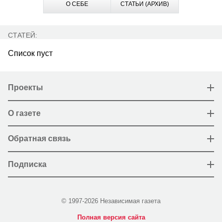
О СЕБЕ
СТАТЬИ (АРХИВ)
СТАТЕЙ:
Список пуст
Проекты
О газете
Обратная связь
Подписка
© 1997-2026 Независимая газета
Полная версия сайта