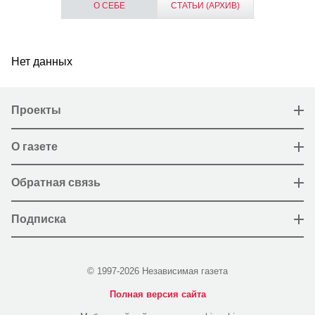
О СЕБЕ
СТАТЬИ (АРХИВ)
Нет данных
Проекты
О газете
Обратная связь
Подписка
© 1997-2026 Независимая газета
Полная версия сайта