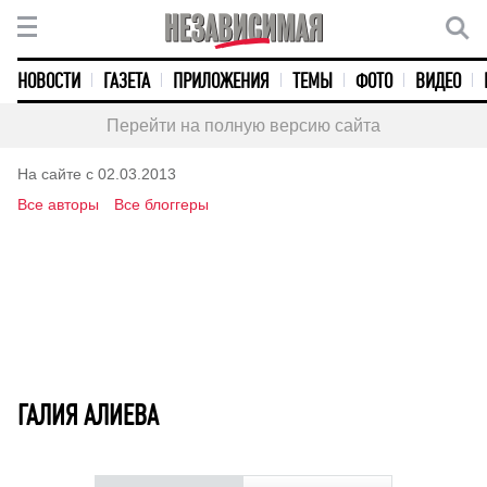
НОВОСТИ
ГАЗЕТА
ПРИЛОЖЕНИЯ
ТЕМЫ
ФОТО
ВИДЕО
Перейти на полную версию сайта
На сайте с 02.03.2013
Все авторы
Все блоггеры
ГАЛИЯ АЛИЕВА