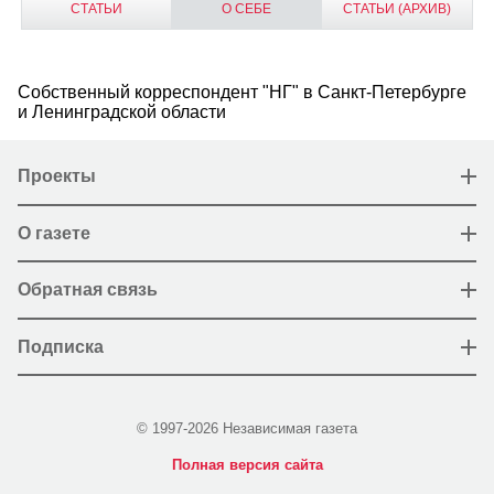
СТАТЬИ
О СЕБЕ
СТАТЬИ (АРХИВ)
Собственный корреспондент "НГ" в Санкт-Петербурге
и Ленинградской области
Проекты
О газете
Обратная связь
Подписка
© 1997-2026 Независимая газета
Полная версия сайта