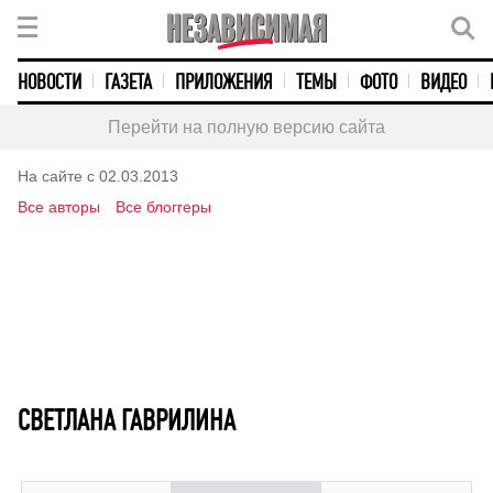
НОВОСТИ
ГАЗЕТА
ПРИЛОЖЕНИЯ
ТЕМЫ
ФОТО
ВИДЕО
Перейти на полную версию сайта
На сайте с 02.03.2013
Все авторы
Все блоггеры
СВЕТЛАНА ГАВРИЛИНА