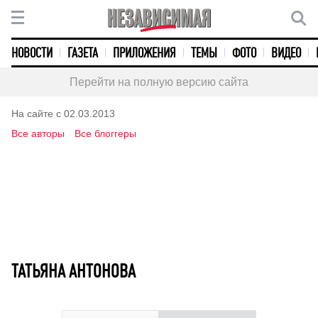
НОВОСТИ
ГАЗЕТА
ПРИЛОЖЕНИЯ
ТЕМЫ
ФОТО
ВИДЕО
Перейти на полную версию сайта
На сайте с 02.03.2013
Все авторы
Все блоггеры
ТАТЬЯНА АНТОНОВА