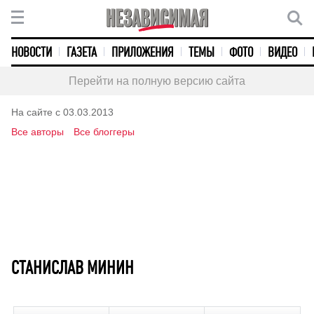
НОВОСТИ
ГАЗЕТА
ПРИЛОЖЕНИЯ
ТЕМЫ
ФОТО
ВИДЕО
Перейти на полную версию сайта
На сайте с 03.03.2013
Все авторы
Все блоггеры
СТАНИСЛАВ МИНИН