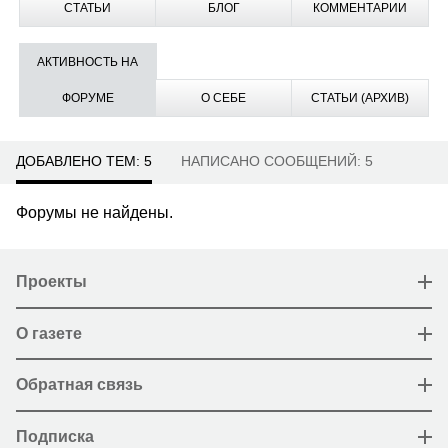
СТАТЬИ
БЛОГ
КОММЕНТАРИИ
АКТИВНОСТЬ НА
ФОРУМЕ
О СЕБЕ
СТАТЬИ (АРХИВ)
ДОБАВЛЕНО ТЕМ: 5
НАПИСАНО СООБЩЕНИЙ: 5
Форумы не найдены.
Проекты
О газете
Обратная связь
Подписка