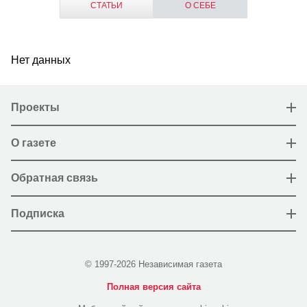
СТАТЬИ
О СЕБЕ
Нет данных
Проекты
О газете
Обратная связь
Подписка
© 1997-2026 Независимая газета
Полная версия сайта