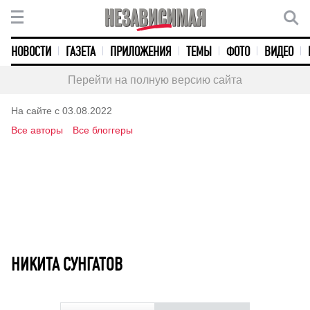
НОВОСТИ
ГАЗЕТА
ПРИЛОЖЕНИЯ
ТЕМЫ
ФОТО
ВИДЕО
Перейти на полную версию сайта
На сайте с 03.08.2022
Все авторы
Все блоггеры
НИКИТА СУНГАТОВ