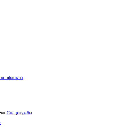
 конфликты
Спецслужбы
»