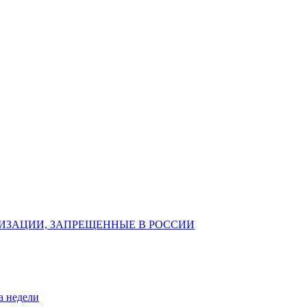
ИЗАЦИИ, ЗАПРЕЩЕННЫЕ В РОССИИ
а недели