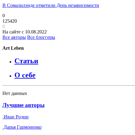
В Сомалилэнде отметили День независимости
0
125420
0
На сайте с 10.08.2022
Все авторы
Все блоггеры
Art Leben
Статьи
О себе
Нет данных
Лучшие авторы
Иван Родин
Дарья Гармоненко