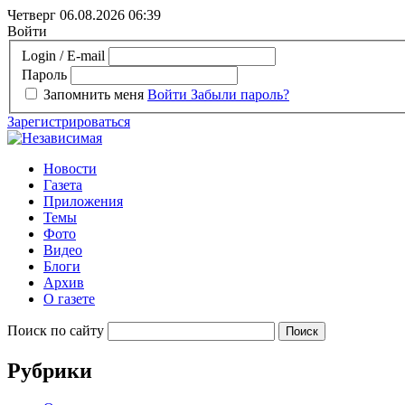
Четверг 06.08.2026
06:39
Войти
Login / E-mail
Пароль
Запомнить меня
Войти
Забыли пароль?
Зарегистрироваться
Новости
Газета
Приложения
Темы
Фото
Видео
Блоги
Архив
О газете
Поиск по сайту
Рубрики