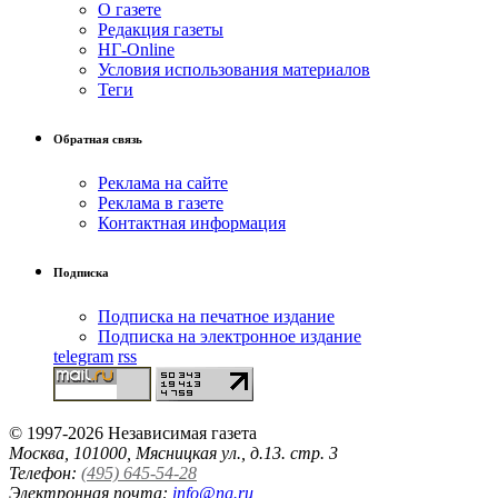
О газете
Редакция газеты
НГ-Online
Условия использования материалов
Теги
Обратная связь
Реклама на сайте
Реклама в газете
Контактная информация
Подписка
Подписка на печатное издание
Подписка на электронное издание
telegram
rss
© 1997-2026 Независимая газета
Москва, 101000, Мясницкая ул., д.13. стр. 3
Телефон:
(495) 645-54-28
Электронная почта:
info@ng.ru