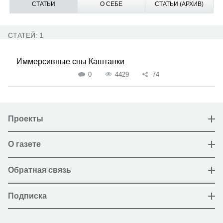
СТАТЬИ
О СЕБЕ
СТАТЬИ (АРХИВ)
СТАТЕЙ: 1
Иммерсивные сны Каштанки
0
4429
74
Проекты
О газете
Обратная связь
Подписка