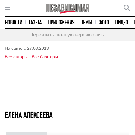
НОВОСТИ
ГАЗЕТА
ПРИЛОЖЕНИЯ
ТЕМЫ
ФОТО
ВИДЕО
Перейти на полную версию сайта
На сайте с 27.03.2013
Все авторы
Все блоггеры
ЕЛЕНА АЛЕКСЕЕВА