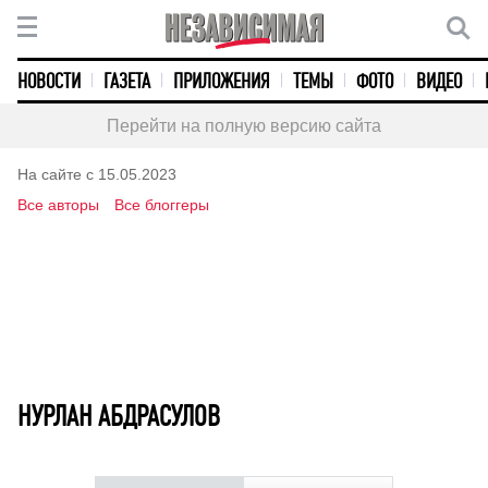
НОВОСТИ
ГАЗЕТА
ПРИЛОЖЕНИЯ
ТЕМЫ
ФОТО
ВИДЕО
Перейти на полную версию сайта
На сайте с 15.05.2023
Все авторы
Все блоггеры
НУРЛАН АБДРАСУЛОВ