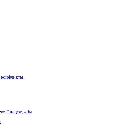
 конфликты
Спецслужбы
»