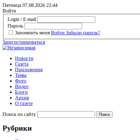
Пятница 07.08.2026
22:44
Войти
Login / E-mail
Пароль
Запомнить меня
Войти
Забыли пароль?
Зарегистрироваться
Новости
Газета
Приложения
Темы
Фото
Видео
Блоги
Архив
О газете
Поиск по сайту
Рубрики