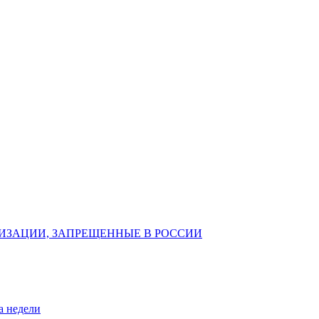
ИЗАЦИИ, ЗАПРЕЩЕННЫЕ В РОССИИ
а недели