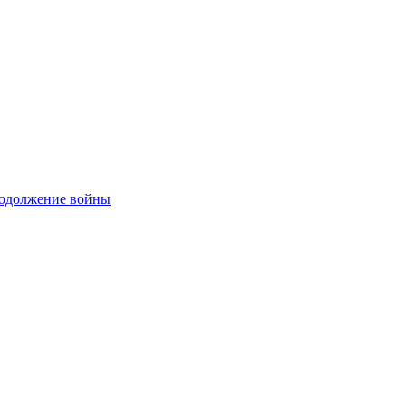
родолжение войны