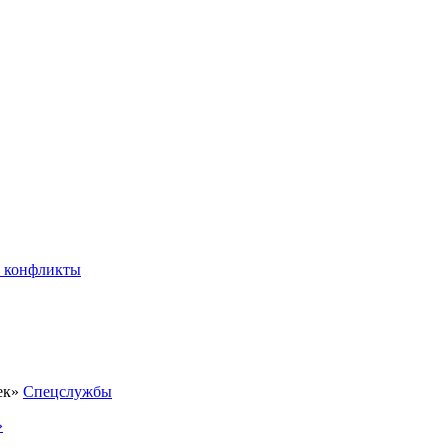
 конфликты
Спецслужбы
»