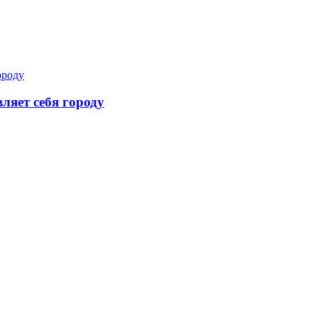
ляет себя городу