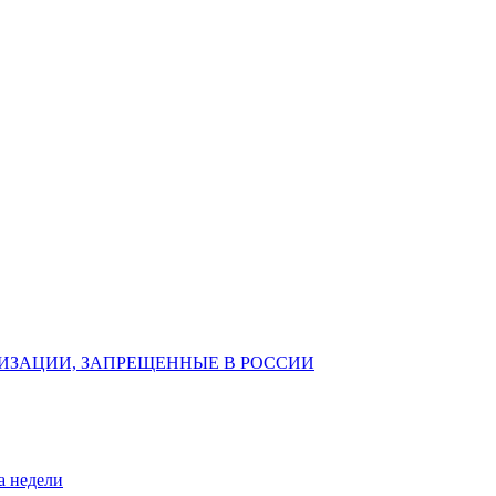
ИЗАЦИИ, ЗАПРЕЩЕННЫЕ В РОССИИ
а недели