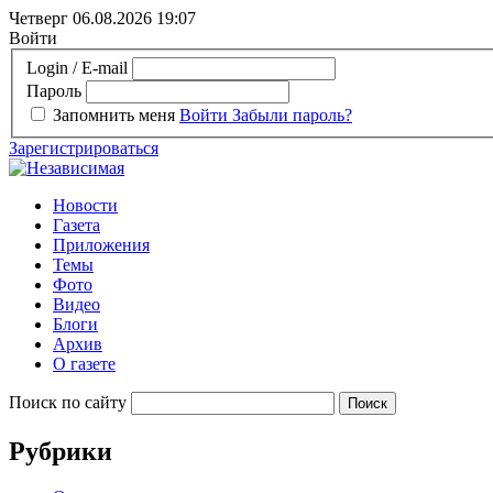
Четверг 06.08.2026
19:07
Войти
Login / E-mail
Пароль
Запомнить меня
Войти
Забыли пароль?
Зарегистрироваться
Новости
Газета
Приложения
Темы
Фото
Видео
Блоги
Архив
О газете
Поиск по сайту
Рубрики