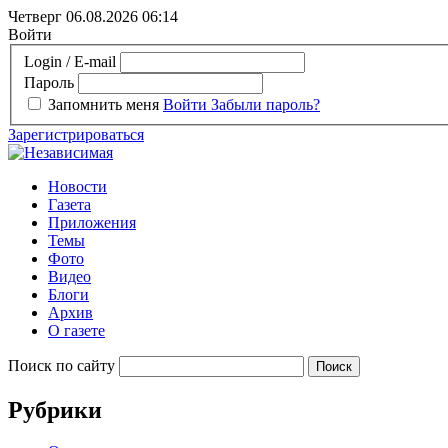
Четверг 06.08.2026
06:14
Войти
Login / E-mail
Пароль
Запомнить меня
Войти
Забыли пароль?
Зарегистрироваться
Новости
Газета
Приложения
Темы
Фото
Видео
Блоги
Архив
О газете
Поиск по сайту
Рубрики