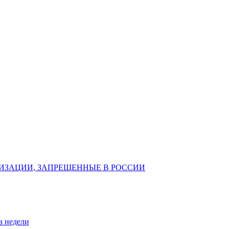
ИЗАЦИИ, ЗАПРЕЩЕННЫЕ В РОССИИ
а недели