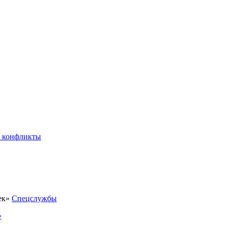
 конфликты
Спецслужбы
»