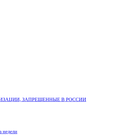
ИЗАЦИИ, ЗАПРЕЩЕННЫЕ В РОССИИ
а недели