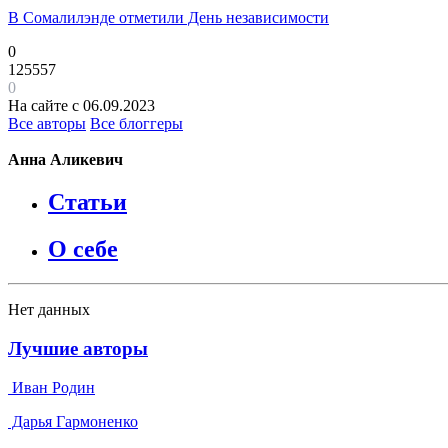
В Сомалилэнде отметили День независимости
0
125557
0
На сайте с 06.09.2023
Все авторы
Все блоггеры
Анна Аликевич
Статьи
О себе
Нет данных
Лучшие авторы
Иван Родин
Дарья Гармоненко