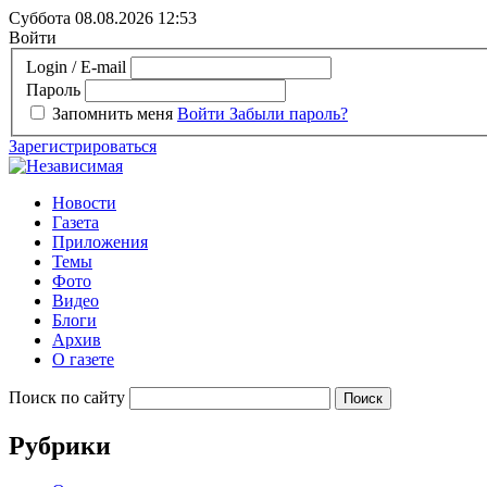
Суббота 08.08.2026
12:53
Войти
Login / E-mail
Пароль
Запомнить меня
Войти
Забыли пароль?
Зарегистрироваться
Новости
Газета
Приложения
Темы
Фото
Видео
Блоги
Архив
О газете
Поиск по сайту
Рубрики