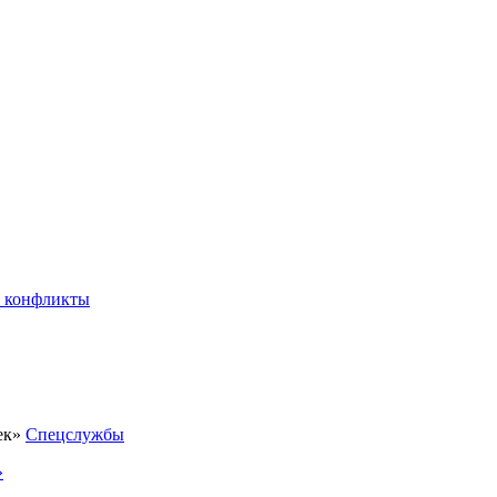
 конфликты
Спецслужбы
»