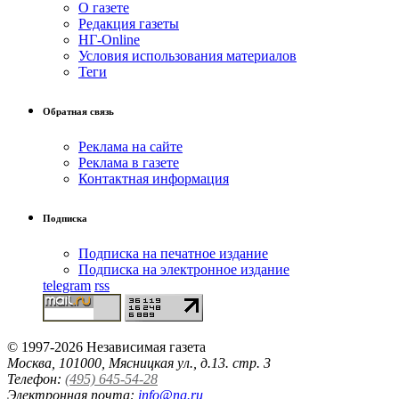
О газете
Редакция газеты
НГ-Online
Условия использования материалов
Теги
Обратная связь
Реклама на сайте
Реклама в газете
Контактная информация
Подписка
Подписка на печатное издание
Подписка на электронное издание
telegram
rss
© 1997-2026 Независимая газета
Москва, 101000, Мясницкая ул., д.13. стр. 3
Телефон:
(495) 645-54-28
Электронная почта:
info@ng.ru