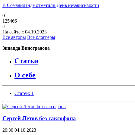
В Сомалилэнде отметили День независимости
0
125466
0
На сайте с 04.10.2023
Все авторы
Все блоггеры
Зинаида Виноградова
Статьи
О себе
Статей: 1
Сергей Летов без саксофона
20:30
04.10.2023