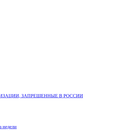
ИЗАЦИИ, ЗАПРЕЩЕННЫЕ В РОССИИ
а недели