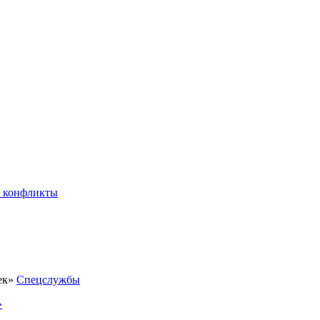
 конфликты
Спецслужбы
»