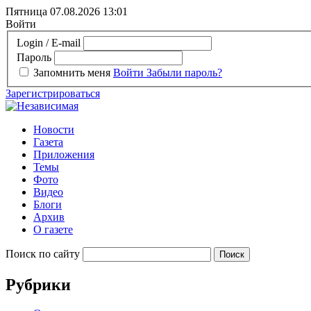
Пятница 07.08.2026
13:01
Войти
Login / E-mail
Пароль
Запомнить меня
Войти
Забыли пароль?
Зарегистрироваться
Новости
Газета
Приложения
Темы
Фото
Видео
Блоги
Архив
О газете
Поиск по сайту
Рубрики