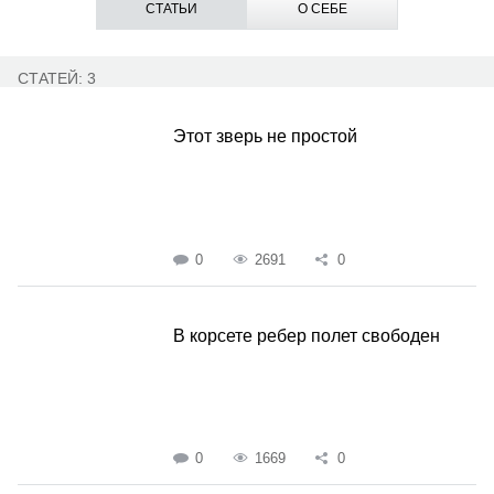
СТАТЬИ
О СЕБЕ
СТАТЕЙ: 3
Этот зверь не простой
0
2691
0
В корсете ребер полет свободен
0
1669
0