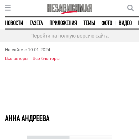
НОВОСТИ
ГАЗЕТА
ПРИЛОЖЕНИЯ
ТЕМЫ
ФОТО
ВИДЕО
Перейти на полную версию сайта
На сайте с 10.01.2024
Все авторы
Все блоггеры
АННА АНДРЕЕВА