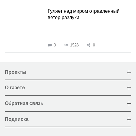
Гуляет над миром отравленный
ветер разлуки
0
1528
0
Проекты
О газете
Обратная связь
Подписка