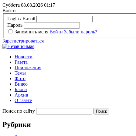
Суббота 08.08.2026
01:17
Войти
Login / E-mail
Пароль
Запомнить меня
Войти
Забыли пароль?
Зарегистрироваться
Новости
Газета
Приложения
Темы
Фото
Видео
Блоги
Архив
О газете
Поиск по сайту
Рубрики