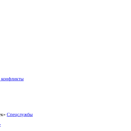
 конфликты
Спецслужбы
»