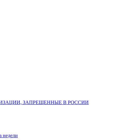
ИЗАЦИИ, ЗАПРЕЩЕННЫЕ В РОССИИ
а недели