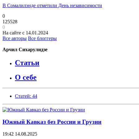
В Сомалилэнде отметили День независимости
0
125528
0
На сайте с 14.01.2024
Все авторы
Все блоггеры
Арчил Сихарулидзе
Статьи
О себе
Статей: 44
Южный Кавказ без России и Грузии
19:42
14.08.2025