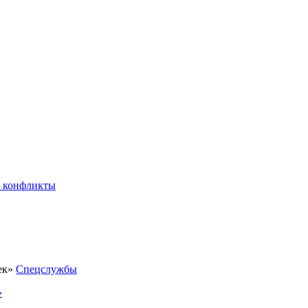
 конфликты
Спецслужбы
»