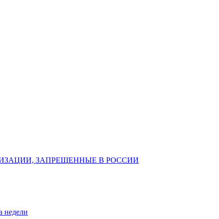
ИЗАЦИИ, ЗАПРЕЩЕННЫЕ В РОССИИ
а недели