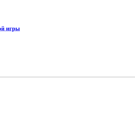
ой игры