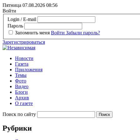
Пятница 07.08.2026
08:56
Войти
Login / E-mail
Пароль
Запомнить меня
Войти
Забыли пароль?
Зарегистрироваться
Новости
Газета
Приложения
Темы
Фото
Видео
Блоги
Архив
О газете
Поиск по сайту
Рубрики