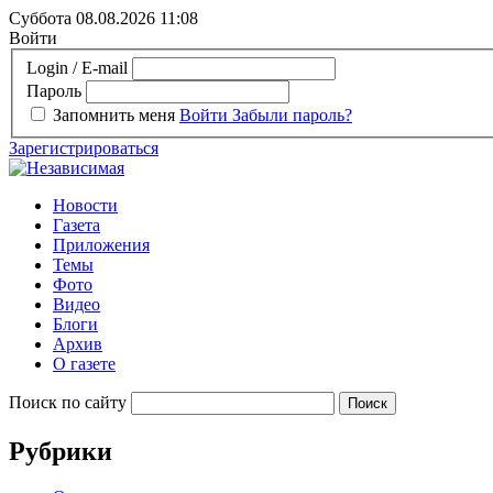
Суббота 08.08.2026
11:08
Войти
Login / E-mail
Пароль
Запомнить меня
Войти
Забыли пароль?
Зарегистрироваться
Новости
Газета
Приложения
Темы
Фото
Видео
Блоги
Архив
О газете
Поиск по сайту
Рубрики