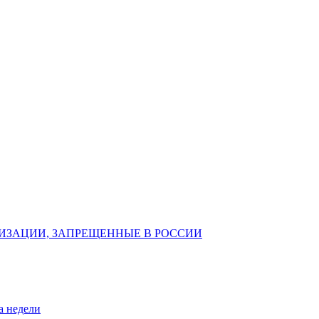
ИЗАЦИИ, ЗАПРЕЩЕННЫЕ В РОССИИ
а недели