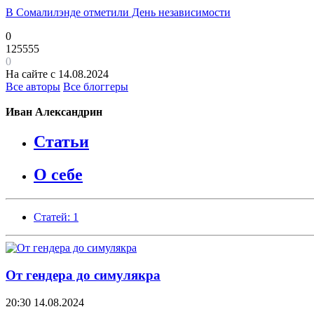
В Сомалилэнде отметили День независимости
0
125555
0
На сайте с 14.08.2024
Все авторы
Все блоггеры
Иван Александрин
Статьи
О себе
Статей: 1
От гендера до симулякра
20:30
14.08.2024