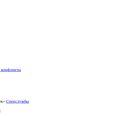
 конфликты
Спецслужбы
»