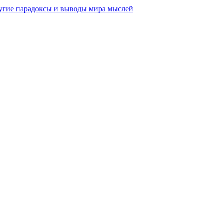
другие парадоксы и выводы мира мыслей