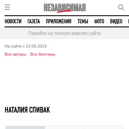
НОВОСТИ
ГАЗЕТА
ПРИЛОЖЕНИЯ
ТЕМЫ
ФОТО
ВИДЕО
Перейти на полную версию сайта
На сайте с 13.05.2013
Все авторы
Все блоггеры
НАТАЛИЯ СПИВАК