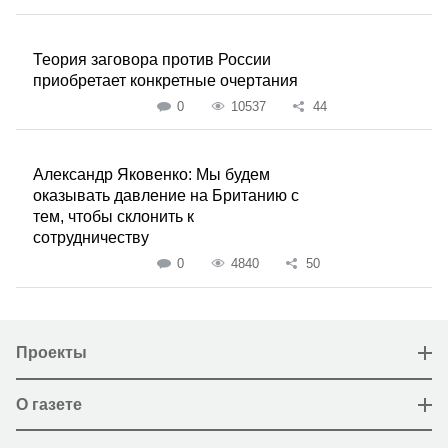
Теория заговора против России
приобретает конкретные очертания
0
10537
44
Александр Яковенко: Мы будем
оказывать давление на Британию с
тем, чтобы склонить к
сотрудничеству
0
4840
50
Проекты
О газете