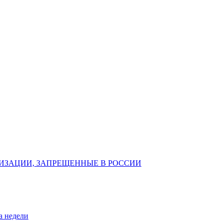
ИЗАЦИИ, ЗАПРЕЩЕННЫЕ В РОССИИ
а недели