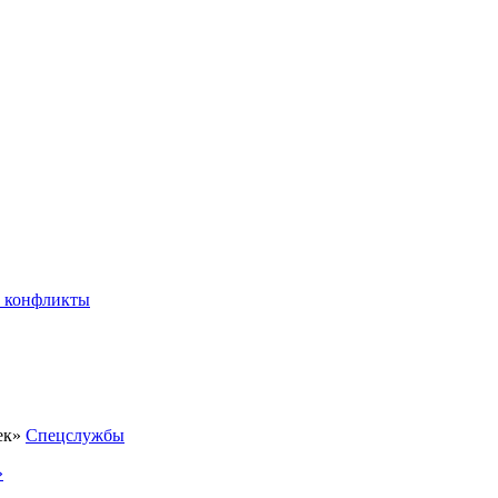
 конфликты
Спецслужбы
»