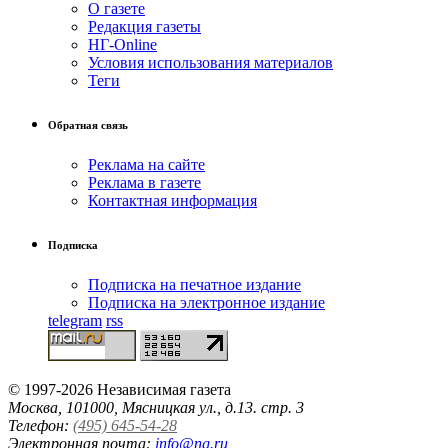
О газете
Редакция газеты
НГ-Online
Условия использования материалов
Теги
Обратная связь
Реклама на сайте
Реклама в газете
Контактная информация
Подписка
Подписка на печатное издание
Подписка на электронное издание
telegram
rss
© 1997-2026 Независимая газета
Москва, 101000, Мясницкая ул., д.13. стр. 3
Телефон:
(495) 645-54-28
Электронная почта:
info@ng.ru