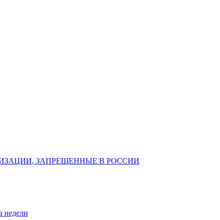
ИЗАЦИИ, ЗАПРЕЩЕННЫЕ В РОССИИ
а недели