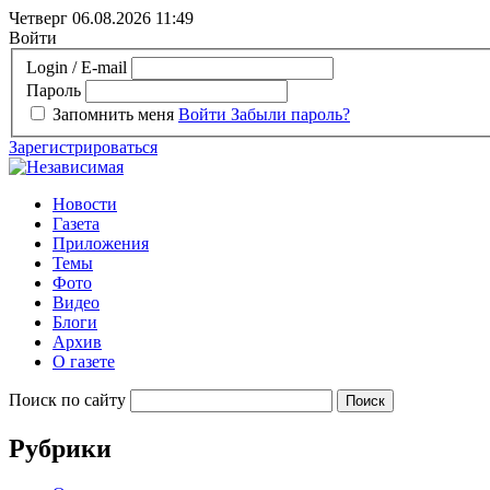
Четверг 06.08.2026
11:49
Войти
Login / E-mail
Пароль
Запомнить меня
Войти
Забыли пароль?
Зарегистрироваться
Новости
Газета
Приложения
Темы
Фото
Видео
Блоги
Архив
О газете
Поиск по сайту
Рубрики