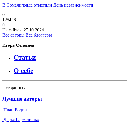
В Сомалилэнде отметили День независимости
0
125426
0
На сайте с 27.10.2024
Все авторы
Все блоггеры
Игорь Селезнёв
Статьи
О себе
Нет данных
Лучшие авторы
Иван Родин
Дарья Гармоненко