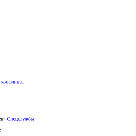
 конфликты
Спецслужбы
»